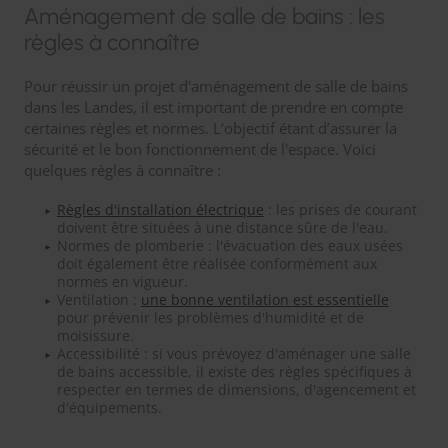
Aménagement de salle de bains : les
règles à connaître
Pour réussir un projet d'aménagement de salle de bains
dans les Landes, il est important de prendre en compte
certaines règles et normes. L’objectif étant d’assurer la
sécurité et le bon fonctionnement de l'espace. Voici
quelques règles à connaître :
Règles d'installation électrique
: les prises de courant
doivent être situées à une distance sûre de l'eau.
Normes de plomberie : l'évacuation des eaux usées
doit également être réalisée conformément aux
normes en vigueur.
Ventilation :
une bonne ventilation est essentielle
pour prévenir les problèmes d'humidité et de
moisissure.
Accessibilité : si vous prévoyez d'aménager une salle
de bains accessible, il existe des règles spécifiques à
respecter en termes de dimensions, d'agencement et
d'équipements.