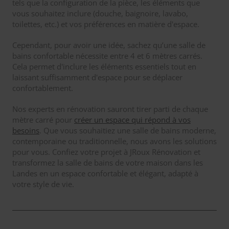
tels que la configuration de la pièce, les éléments que
vous souhaitez inclure (douche, baignoire, lavabo,
toilettes, etc.) et vos préférences en matière d'espace.
Cependant, pour avoir une idée, sachez qu’une salle de
bains confortable nécessite entre 4 et 6 mètres carrés.
Cela permet d'inclure les éléments essentiels tout en
laissant suffisamment d'espace pour se déplacer
confortablement.
Nos experts en rénovation sauront tirer parti de chaque
mètre carré pour
créer un espace qui répond à vos
besoins
. Que vous souhaitiez une salle de bains moderne,
contemporaine ou traditionnelle, nous avons les solutions
pour vous. Confiez votre projet à JRoux Rénovation et
transformez la salle de bains de votre maison dans les
Landes en un espace confortable et élégant, adapté à
votre style de vie.