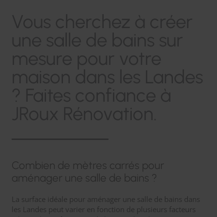
Vous cherchez à créer
une salle de bains sur
mesure pour votre
maison dans les Landes
? Faites confiance à
JRoux Rénovation.
Combien de mètres carrés pour
aménager une salle de bains ?
La surface idéale pour aménager une salle de bains dans
les Landes peut varier en fonction de plusieurs facteurs