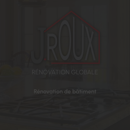
RÉNOVATION GLOBALE
Rénovation de bâtiment