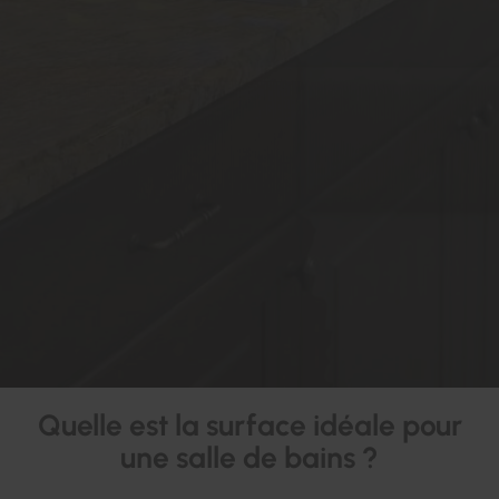
Quelle est la surface idéale pour
une salle de bains ?