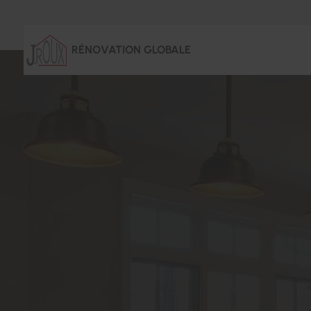
RÉNOVATION GLOBALE