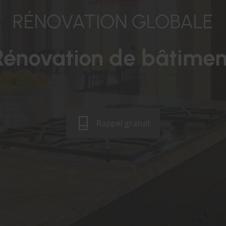
RÉNOVATION GLOBALE
Rénovation de bâtimen
Rappel gratuit