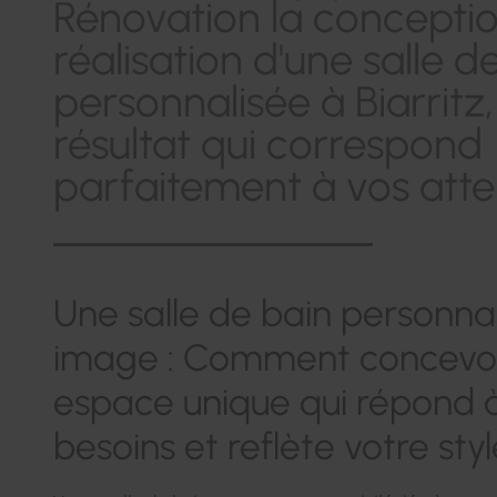
Rénovation la conceptio
réalisation d'une salle d
personnalisée à Biarritz
résultat qui correspond
parfaitement à vos atte
Une salle de bain personnal
image : Comment concevoi
espace unique qui répond 
besoins et reflète votre styl