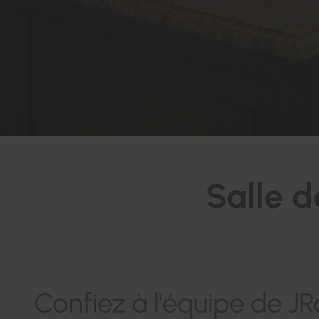
Salle d
Confiez à l'équipe de J