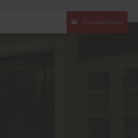
Contactez-nous