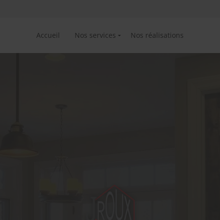
Accueil
Nos services
Nos réalisations